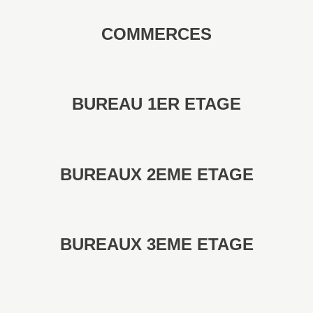
COMMERCES
BUREAU 1ER ETAGE
BUREAUX 2EME ETAGE
BUREAUX 3EME ETAGE