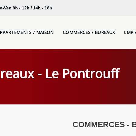
n-Ven 9h - 12h / 14h - 18h
PPARTEMENTS / MAISON
COMMERCES / BUREAUX
LMP 
eaux - Le Pontrouff
COMMERCES - 