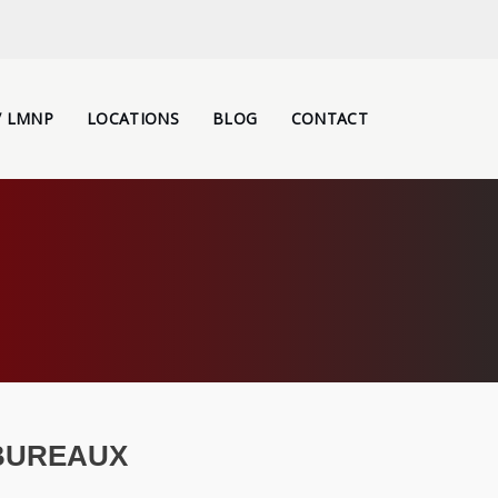
/ LMNP
LOCATIONS
BLOG
CONTACT
BUREAUX