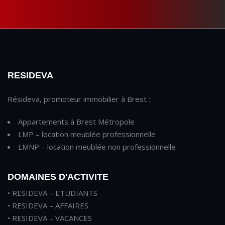
RESIDEVA
Résideva, promoteur immobilier à Brest :
Appartements à Brest Métropole
LMP – location meublée professionnelle
LMNP – location meublée non professionnelle
DOMAINES D'ACTIVITE
• RESIDEVA – ETUDIANTS
• RESIDEVA – AFFAIRES
• RESIDEVA – VACANCES