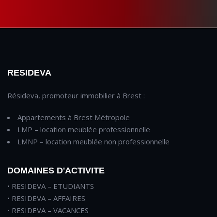
RESIDEVA
Résideva, promoteur immobilier à Brest :
Appartements à Brest Métropole
LMP – location meublée professionnelle
LMNP – location meublée non professionnelle
DOMAINES D'ACTIVITE
• RESIDEVA – ETUDIANTS
• RESIDEVA – AFFAIRES
• RESIDEVA – VACANCES