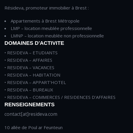
Résideva, promoteur immobilier à Brest :
Appartements à Brest Métropole
LMP – location meublée professionnelle
LMNP – location meublée non professionnelle
DOMAINES D'ACTIVITE
• RESIDEVA – ETUDIANTS
• RESIDEVA – AFFAIRES
• RESIDEVA – VACANCES
• RESIDEVA – HABITATION
• RESIDEVA – APPART’HOTEL
• RESIDEVA – BUREAUX
• RESIDEVA – COMMERCES / RESIDENCES D’AFFAIRES
RENSEIGNEMENTS
contact[at]resideva.com
10 allée de Poul ar Feunteun