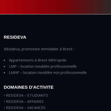
RESIDEVA
Résideva, promoteur immobilier à Brest :
Appartements à Brest Métropole
LMP – location meublée professionnelle
LMNP – location meublée non professionnelle
DOMAINES D'ACTIVITE
• RESIDEVA – ETUDIANTS
• RESIDEVA – AFFAIRES
• RESIDEVA – VACANCES