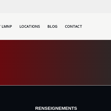
/ LMNP
LOCATIONS
BLOG
CONTACT
RENSEIGNEMENTS