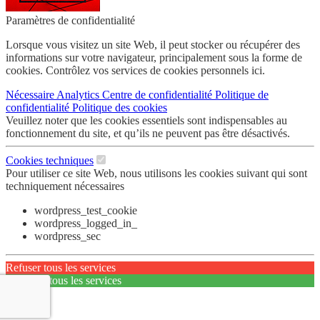
Paramètres de confidentialité
Lorsque vous visitez un site Web, il peut stocker ou récupérer des
informations sur votre navigateur, principalement sous la forme de
cookies. Contrôlez vos services de cookies personnels ici.
Nécessaire
Analytics
Centre de confidentialité
Politique de
confidentialité
Politique des cookies
Veuillez noter que les cookies essentiels sont indispensables au
fonctionnement du site, et qu’ils ne peuvent pas être désactivés.
Cookies techniques
Pour utiliser ce site Web, nous utilisons les cookies suivant qui sont
techniquement nécessaires
wordpress_test_cookie
wordpress_logged_in_
wordpress_sec
Refuser tous les services
Accepter tous les services