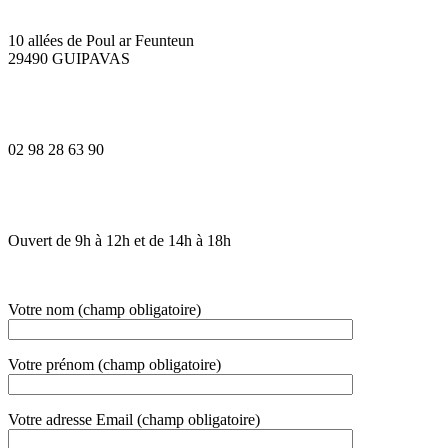
10 allées de Poul ar Feunteun
29490 GUIPAVAS
02 98 28 63 90
Ouvert de 9h à 12h et de 14h à 18h
Votre nom (champ obligatoire)
Votre prénom (champ obligatoire)
Votre adresse Email (champ obligatoire)