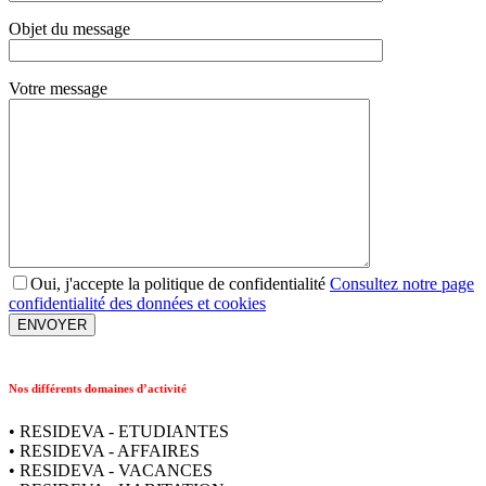
Objet du message
Votre message
Oui, j'accepte la politique de confidentialité
Consultez notre page
confidentialité des données et cookies
Nos différents domaines d’activité
• RESIDEVA - ETUDIANTES
• RESIDEVA - AFFAIRES
• RESIDEVA - VACANCES