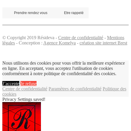
Prendre rendez vous
Etre rappelé
© Copyright 2019 Résideva -
Centre de confidentialité
-
Mentions
légales
- Conception :
Agence Komelya
-
création site internet Brest
Nous utilisons des cookies pour vous offrir la meilleure expérience
en ligne. En acceptant, vous acceptez l'utilisation de cookies
conformément à notre politique de confidentialité des cookies.
J’accepte
Je refuse
Centre de confidentialité
Paramètres de confidentialité
Politique des
cookies
Privacy Settings saved!