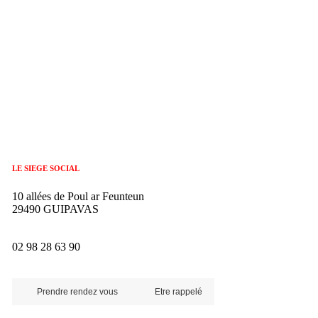
LE SIEGE SOCIAL
10 allées de Poul ar Feunteun
29490 GUIPAVAS
02 98 28 63 90
Prendre rendez vous
Etre rappelé