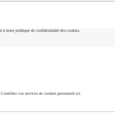
 à notre politique de confidentialité des cookies.
 Contrôlez vos services de cookies personnels ici.