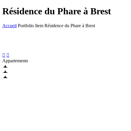
Résidence du Phare à Brest
Accueil
Portfolio Item
Résidence du Phare à Brest


Appartements