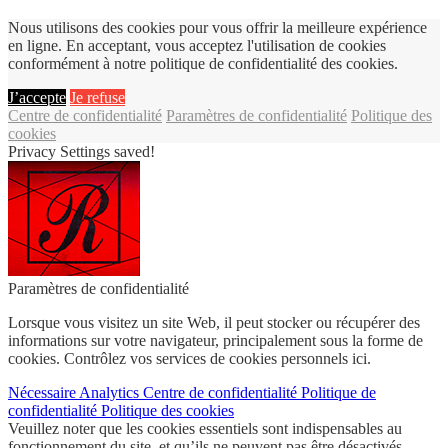
Nous utilisons des cookies pour vous offrir la meilleure expérience
en ligne. En acceptant, vous acceptez l'utilisation de cookies
conformément à notre politique de confidentialité des cookies.
J’accepte
Je refuse
Centre de confidentialité
Paramètres de confidentialité
Politique des
cookies
Privacy Settings saved!
Paramètres de confidentialité
Lorsque vous visitez un site Web, il peut stocker ou récupérer des
informations sur votre navigateur, principalement sous la forme de
cookies. Contrôlez vos services de cookies personnels ici.
Nécessaire
Analytics
Centre de confidentialité
Politique de
confidentialité
Politique des cookies
Veuillez noter que les cookies essentiels sont indispensables au
fonctionnement du site, et qu’ils ne peuvent pas être désactivés.