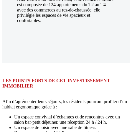
est composée de 124 appartements du T2 au T4
avec des commerces au rez-de-chaussée, elle
privilégie les espaces de vie spacieux et
confortables.
LES POINTS FORTS DE CET INVESTISSEMENT
IMMOBILIER
Afin d’agrémenter leurs séjours, les résidents pourront profiter d’un
habitat ergonomique grâce à :
Un espace convivial d’échanges et de rencontres avec un
salon bar-petit déjeuner, une réception 24 h / 24 h.
Un espace de loisir avec une salle de fitness.