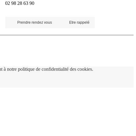
02 98 28 63 90
Prendre rendez vous
Etre rappelé
 à notre politique de confidentialité des cookies.