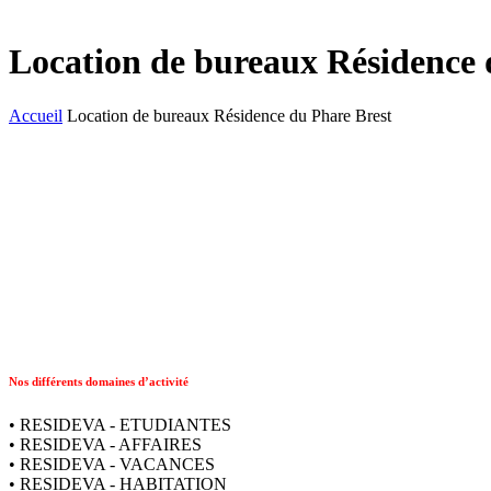
Location de bureaux Résidence 
Accueil
Location de bureaux Résidence du Phare Brest
Nos différents domaines d’activité
• RESIDEVA - ETUDIANTES
• RESIDEVA - AFFAIRES
• RESIDEVA - VACANCES
• RESIDEVA - HABITATION