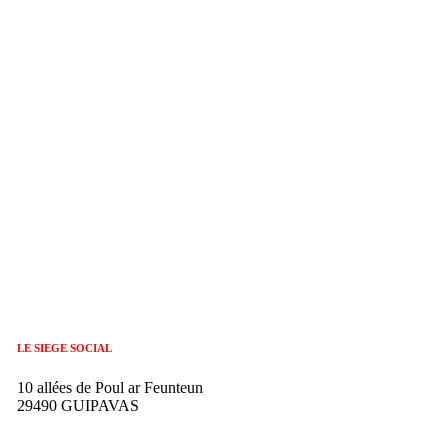
LE SIEGE SOCIAL
10 allées de Poul ar Feunteun
29490 GUIPAVAS