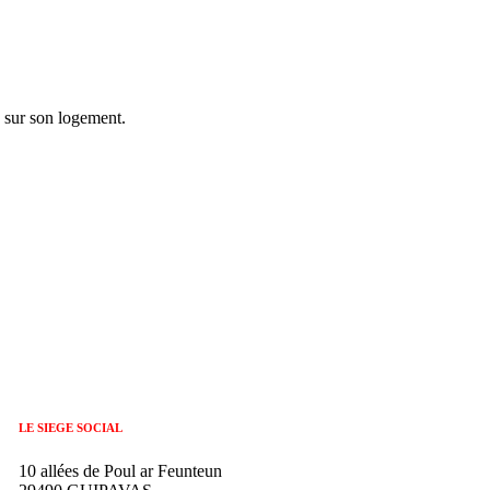
e sur son logement.
LE SIEGE SOCIAL
10 allées de Poul ar Feunteun