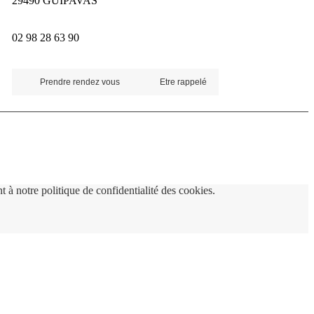
29490 GUIPAVAS
02 98 28 63 90
Prendre rendez vous
Etre rappelé
 à notre politique de confidentialité des cookies.