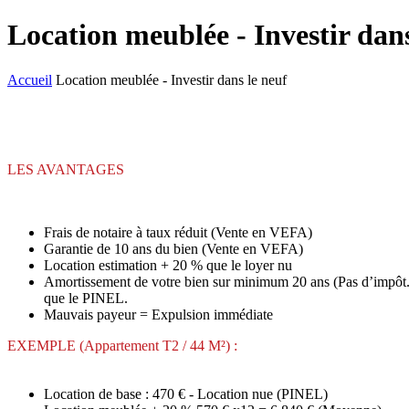
Location meublée - Investir dans
Accueil
Location meublée - Investir dans le neuf
LES AVANTAGES
Frais de notaire à taux réduit (Vente en VEFA)
Garantie de 10 ans du bien (Vente en VEFA)
Location estimation + 20 % que le loyer nu
Amortissement de votre bien sur minimum 20 ans (Pas d’impôt.
que le PINEL.
Mauvais payeur = Expulsion immédiate
EXEMPLE (Appartement T2 / 44 M²) :
Location de base : 470 € - Location nue (PINEL)