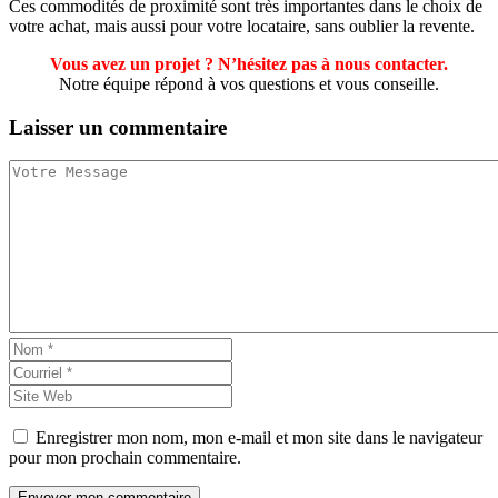
Ces commodités de proximité sont très importantes dans le choix de
votre achat, mais aussi pour votre locataire, sans oublier la revente.
Vous avez un projet ? N’hésitez pas à nous contacter.
Notre équipe répond à vos questions et vous conseille.
Laisser un
commentaire
Enregistrer mon nom, mon e-mail et mon site dans le navigateur
pour mon prochain commentaire.
Envoyer mon commentaire