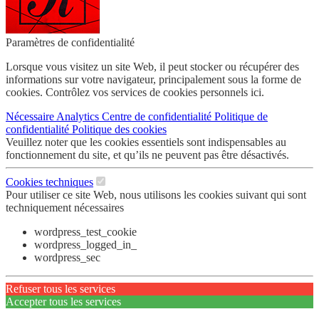
Paramètres de confidentialité
Lorsque vous visitez un site Web, il peut stocker ou récupérer des
informations sur votre navigateur, principalement sous la forme de
cookies. Contrôlez vos services de cookies personnels ici.
Nécessaire
Analytics
Centre de confidentialité
Politique de
confidentialité
Politique des cookies
Veuillez noter que les cookies essentiels sont indispensables au
fonctionnement du site, et qu’ils ne peuvent pas être désactivés.
Cookies techniques
Pour utiliser ce site Web, nous utilisons les cookies suivant qui sont
techniquement nécessaires
wordpress_test_cookie
wordpress_logged_in_
wordpress_sec
Refuser tous les services
Accepter tous les services