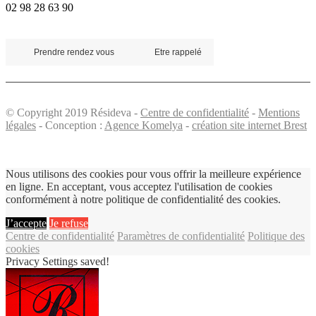
02 98 28 63 90
Prendre rendez vous
Etre rappelé
© Copyright 2019 Résideva -
Centre de confidentialité
-
Mentions
légales
- Conception :
Agence Komelya
-
création site internet Brest
Nous utilisons des cookies pour vous offrir la meilleure expérience
en ligne. En acceptant, vous acceptez l'utilisation de cookies
conformément à notre politique de confidentialité des cookies.
J’accepte
Je refuse
Centre de confidentialité
Paramètres de confidentialité
Politique des
cookies
Privacy Settings saved!