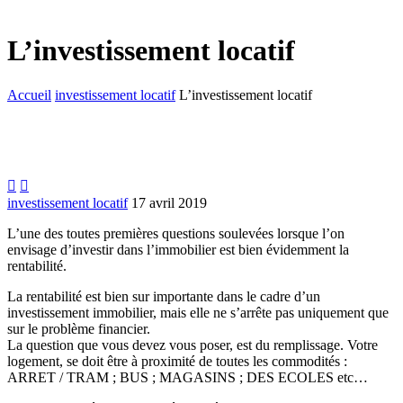
L’investissement locatif
Accueil
investissement locatif
L’investissement locatif


investissement locatif
17 avril 2019
L’une des toutes premières questions soulevées lorsque l’on
envisage d’investir dans l’immobilier est bien évidemment la
rentabilité.
La rentabilité est bien sur importante dans le cadre d’un
investissement immobilier, mais elle ne s’arrête pas uniquement que
sur le problème financier.
La question que vous devez vous poser, est du remplissage. Votre
logement, se doit être à proximité de toutes les commodités :
ARRET / TRAM ; BUS ; MAGASINS ; DES ECOLES etc…